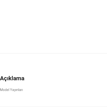
Açıklama
Model Yayınları