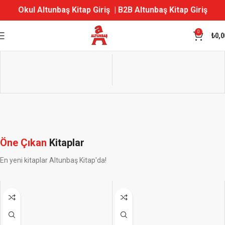
Okul Altunbaş Kitap Giriş
|
B2B Altunbaş Kitap Giriş
0
₺
0,0
Öne Çıkan
Kitaplar
En yeni kitaplar Altunbaş Kitap'da!