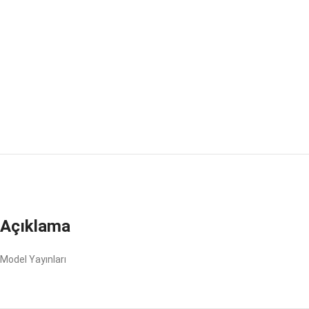
Açıklama
Model Yayınları