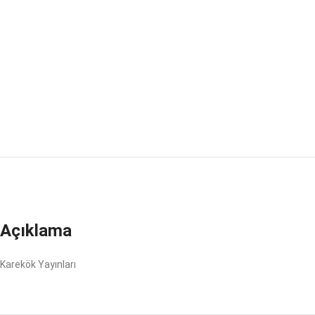
Açıklama
Karekök Yayınları