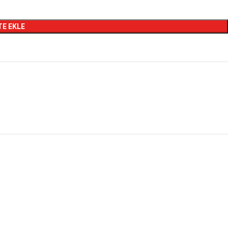
TE EKLE