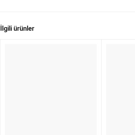
İlgili ürünler