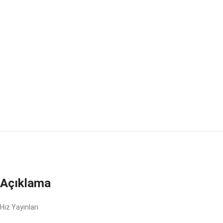
Açıklama
Hız Yayınları