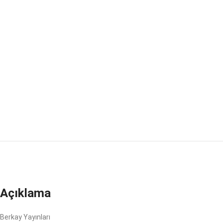
Açıklama
Berkay Yayınları