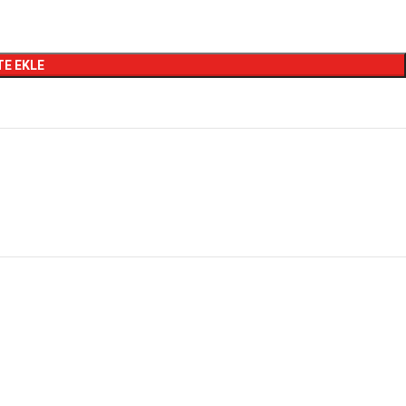
TE EKLE