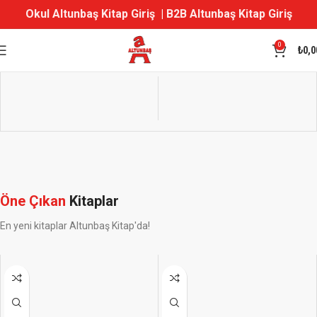
Okul Altunbaş Kitap Giriş
|
B2B Altunbaş Kitap Giriş
0
₺
0,0
Öne Çıkan
Kitaplar
En yeni kitaplar Altunbaş Kitap'da!